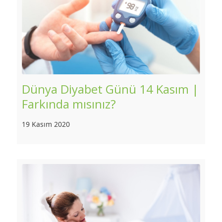
Dünya Diyabet Günü 14 Kasım |
Farkında mısınız?
19 Kasım 2020