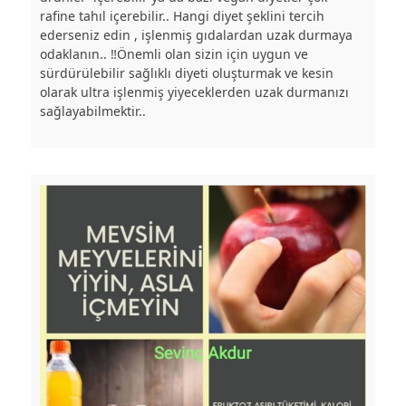
rafine tahıl içerebilir.. Hangi diyet şeklini tercih
ederseniz edin , işlenmiş gıdalardan uzak durmaya
odaklanın.. ‼️Önemli olan sizin için uygun ve
sürdürülebilir sağlıklı diyeti oluşturmak ve kesin
olarak ultra işlenmiş yiyeceklerden uzak durmanızı
sağlayabilmektir..