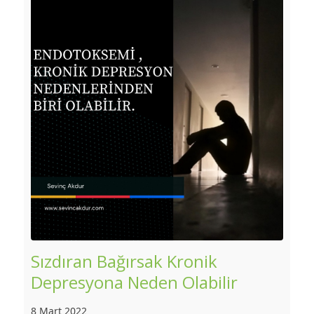
Sızdıran Bağırsak Kronik
Depresyona Neden Olabilir
8 Mart 2022