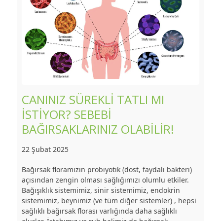
CANINIZ SÜREKLİ TATLI MI
İSTİYOR? SEBEBİ
BAĞIRSAKLARINIZ OLABİLİR!
22 Şubat 2025
Bağırsak floramızın probiyotik (dost, faydalı bakteri)
açısından zengin olması sağlığımızı olumlu etkiler.
Bağışıklık sistemimiz, sinir sistemimiz, endokrin
sistemimiz, beynimiz (ve tüm diğer sistemler) , hepsi
sağlıklı bağırsak florası varlığında daha sağlıklı