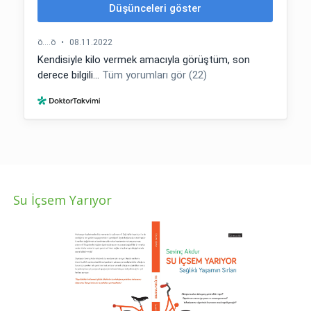
Su İçsem Yarıyor