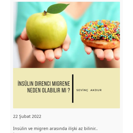
22 Şubat 2022
İnsülin ve migren arasında ilişki az bilinir..