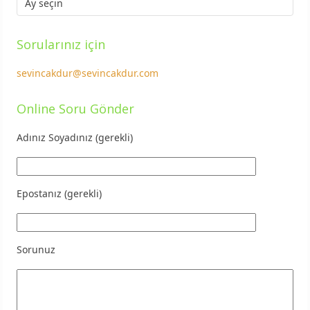
Sorularınız için
sevincakdur@sevincakdur.com
Online Soru Gönder
Adınız Soyadınız (gerekli)
Epostanız (gerekli)
Sorunuz