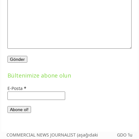
Bültenimize abone olun
E-Posta
*
COMMERCIAL NEWS JOURNALIST (aşağıdaki
GDO ‘lu