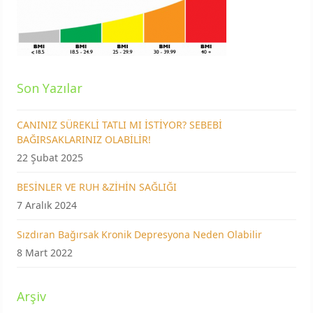
Son Yazılar
CANINIZ SÜREKLİ TATLI MI İSTİYOR? SEBEBİ
BAĞIRSAKLARINIZ OLABİLİR!
22 Şubat 2025
BESİNLER VE RUH &ZİHİN SAĞLIĞI
7 Aralık 2024
Sızdıran Bağırsak Kronik Depresyona Neden Olabilir
8 Mart 2022
Arşiv