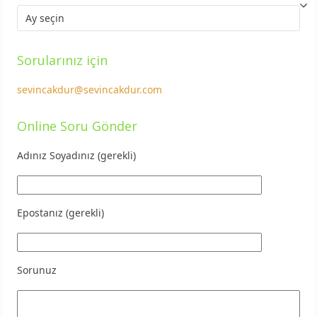
Arşiv
Sorularınız için
sevincakdur@sevincakdur.com
Online Soru Gönder
Adınız Soyadınız (gerekli)
Epostanız (gerekli)
Sorunuz