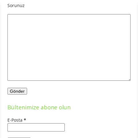
Sorunuz
Bültenimize abone olun
E-Posta
*