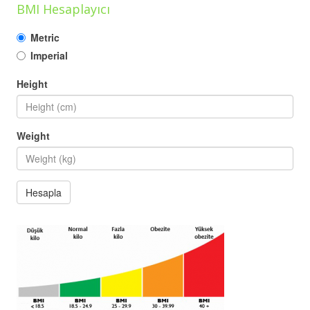
BMI Hesaplayıcı
Metric
Imperial
Height
Weight