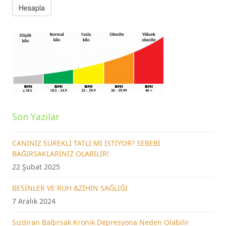
Son Yazılar
CANINIZ SÜREKLİ TATLI MI İSTİYOR? SEBEBİ
BAĞIRSAKLARINIZ OLABİLİR!
22 Şubat 2025
BESİNLER VE RUH &ZİHİN SAĞLIĞI
7 Aralık 2024
Sızdıran Bağırsak Kronik Depresyona Neden Olabilir