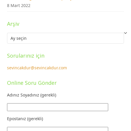
8 Mart 2022
Arşiv
Arşiv
Sorularınız için
sevincakdur@sevincakdur.com
Online Soru Gönder
Adınız Soyadınız (gerekli)
Epostanız (gerekli)