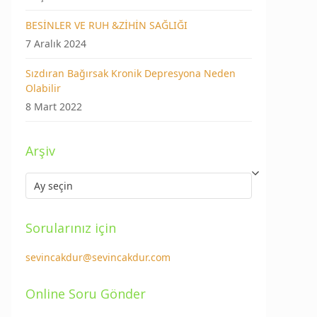
BESİNLER VE RUH &ZİHİN SAĞLIĞI
7 Aralık 2024
Sızdıran Bağırsak Kronik Depresyona Neden
Olabilir
8 Mart 2022
Arşiv
Arşiv
Sorularınız için
sevincakdur@sevincakdur.com
Online Soru Gönder