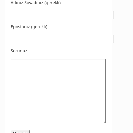
Adınız Soyadınız (gerekli)
Epostanız (gerekli)
Sorunuz