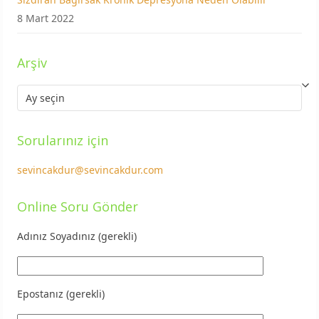
8 Mart 2022
Arşiv
Arşiv
Sorularınız için
sevincakdur@sevincakdur.com
Online Soru Gönder
Adınız Soyadınız (gerekli)
Epostanız (gerekli)