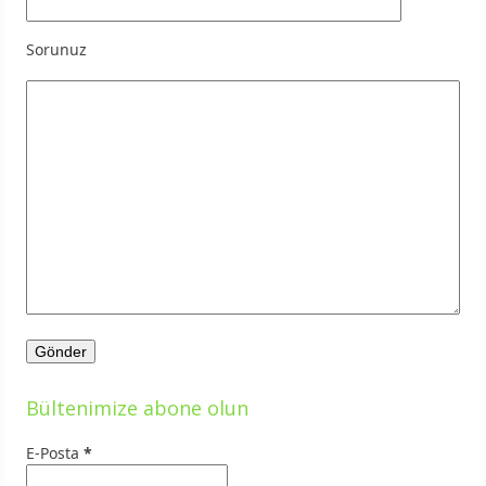
Sorunuz
Bültenimize abone olun
E-Posta
*