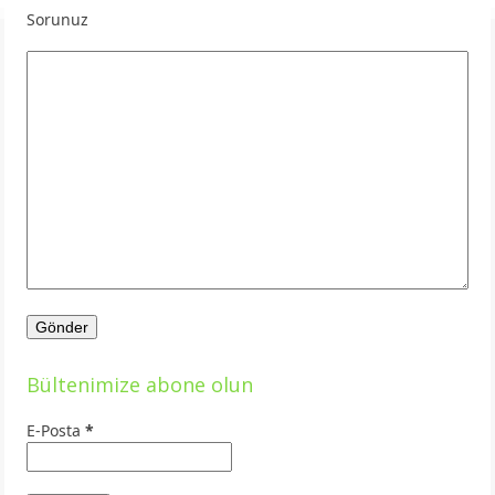
Sorunuz
Bültenimize abone olun
E-Posta
*