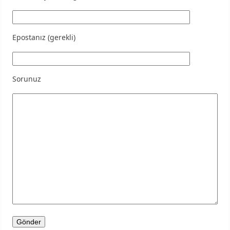
Epostanız (gerekli)
Sorunuz