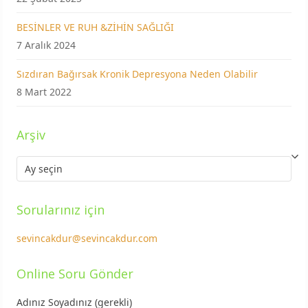
BESİNLER VE RUH &ZİHİN SAĞLIĞI
7 Aralık 2024
Sızdıran Bağırsak Kronik Depresyona Neden Olabilir
8 Mart 2022
Arşiv
Arşiv
Sorularınız için
sevincakdur@sevincakdur.com
Online Soru Gönder
Adınız Soyadınız (gerekli)