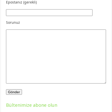
Epostanız (gerekli)
Sorunuz
Bültenimize abone olun