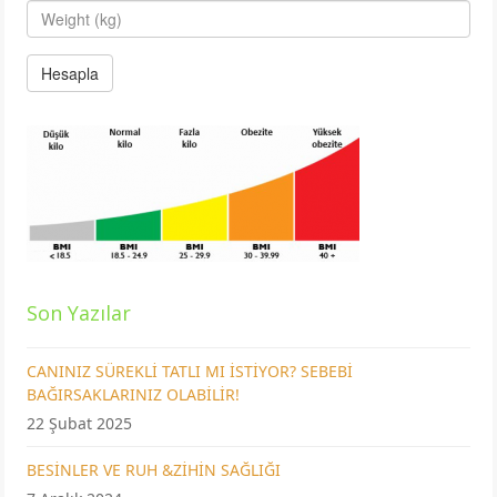
Son Yazılar
CANINIZ SÜREKLİ TATLI MI İSTİYOR? SEBEBİ
BAĞIRSAKLARINIZ OLABİLİR!
22 Şubat 2025
BESİNLER VE RUH &ZİHİN SAĞLIĞI