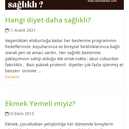
Hangi diyet daha sağlıklı?
11 Aralık 2021
Veganlıktan etoburluğa kadar her beslenme programının
hedeflerinize ,koşullarınıza ve bireysel farklılıklarınıza bağlı
olarak yeri ve amacı vardır.. Her sağlıklı beslenme
yaklaşımının sahip olduğu tek ortak nokta : abur cuburdan
fakirliktir.. Bazı yüksek proteinli diyetler çok fazla işlenmiş et
benzeri ürünler …
Devamı
Ekmek Yemeli miyiz?
19 Ekim 2015
Ekmek, çocukluktan yetişkinliğe her dönemde bireylerin